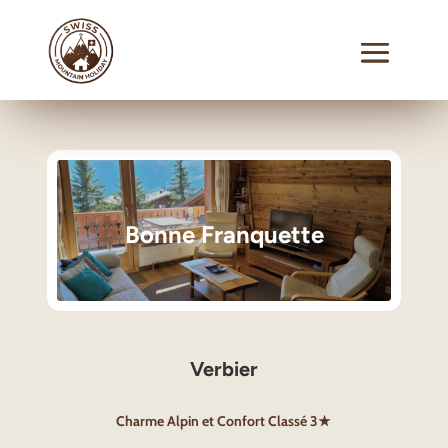
Bonne Franquette
Verbier
Charme Alpin et Confort Classé 3★