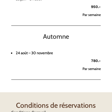
950.-
Par semaine
Automne
24 août – 30 novembre
780.-
Par semaine
Conditions de réservations