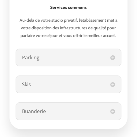
Services communs
Au-delà de votre studio privatif, l’établissement met à
votre disposition des infrastructures de qualité pour
parfaire votre séjour et vous offrir le meilleur accueil.
Parking
Skis
Buanderie