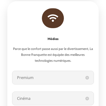

Médias
Parce que le confort passe aussi par le divertissement, La
Bonne Franquette est équipée des meilleures
technologies numériques.
Premium
Cinéma