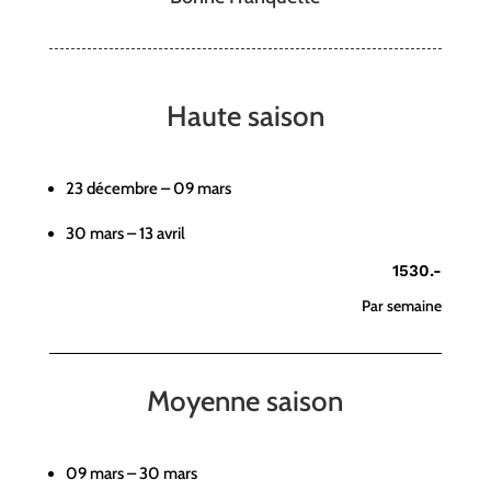
Haute saison
23 décembre – 09 mars
30 mars – 13 avril
1530.-
Par semaine
Moyenne saison
09 mars – 30 mars