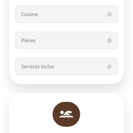
Cuisine
Pièces
Services inclus
