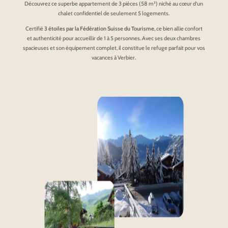
Découvrez ce superbe appartement de 3 pièces (58 m²) niché au cœur d’un
chalet confidentiel de seulement 5 logements.
Certifié
3 étoiles par la Fédération Suisse du Tourisme
, ce bien allie confort
et authenticité pour accueillir de 1 à 5 personnes. Avec ses deux chambres
spacieuses et son équipement complet, il constitue le refuge parfait pour vos
vacances à Verbier.