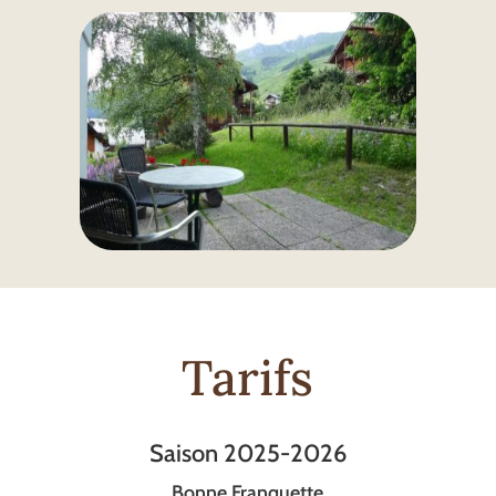
Tarifs
Saison 2025-2026
Bonne Franquette