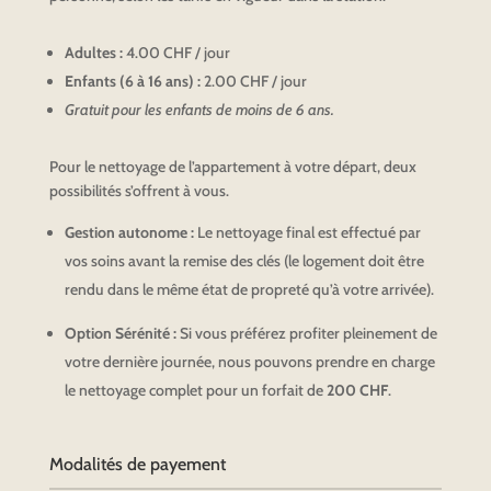
Adultes :
4.00 CHF / jour
Enfants (6 à 16 ans) :
2.00 CHF / jour
Gratuit pour les enfants de moins de 6 ans.
Pour le nettoyage de l’appartement à votre départ, deux
possibilités s’offrent à vous.
Gestion autonome :
Le nettoyage final est effectué par
vos soins avant la remise des clés (le logement doit être
rendu dans le même état de propreté qu’à votre arrivée).
Option Sérénité :
Si vous préférez profiter pleinement de
votre dernière journée, nous pouvons prendre en charge
le nettoyage complet pour un forfait de
200 CHF
.
Modalités de payement