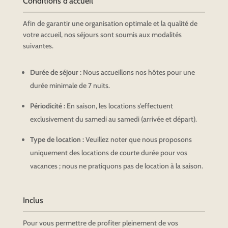
Conditions d'accueil
Afin de garantir une organisation optimale et la qualité de
votre accueil, nos séjours sont soumis aux modalités
suivantes.
Durée de séjour :
Nous accueillons nos hôtes pour une
durée minimale de 7 nuits.
Périodicité :
En saison, les locations s’effectuent
exclusivement du samedi au samedi (arrivée et départ).
Type de location :
Veuillez noter que nous proposons
uniquement des locations de courte durée pour vos
vacances ; nous ne pratiquons pas de location à la saison.
Inclus
Pour vous permettre de profiter pleinement de vos