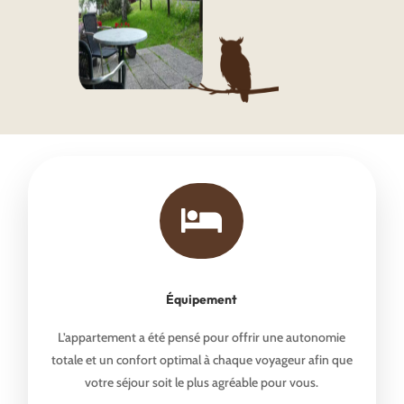

Équipement
L’appartement a été pensé pour offrir une autonomie
totale et un confort optimal à chaque voyageur afin que
votre séjour soit le plus agréable pour vous.