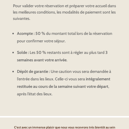
Pour valider votre réservation et préparer votre accueil dans
les meilleures conditions, les modalités de paiement sont les
suivantes.
Acompte :
50 %
du montant total lors de la réservation
pour confirmer votre séjour.
Solde :
Les
50 %
restants sont à régler au plus tard
3
semaines avant votre arrivée
.
Dépôt de garantie :
Une caution vous sera demandée à
l’entrée dans les lieux. Celle-ci vous sera
intégralement
restituée au cours de la semaine suivant votre départ
,
après l’état des lieux.
C’est avec un immense plaisir que nous vous recevrons très bientôt au sein