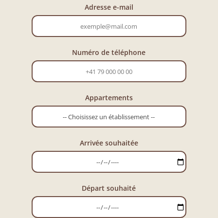
Adresse e-mail
Numéro de téléphone
Appartements
Arrivée souhaitée
Départ souhaité