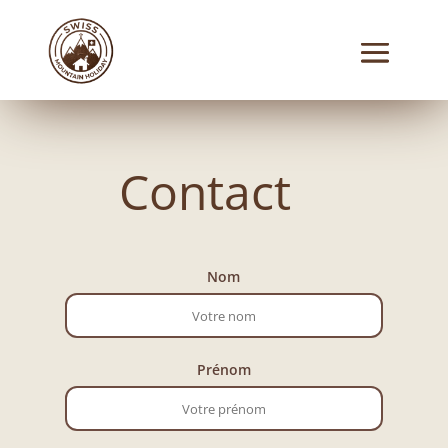
Contact
Nom
Prénom