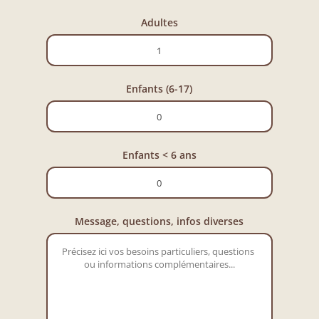
Adultes
Enfants (6-17)
Enfants < 6 ans
Message, questions, infos diverses